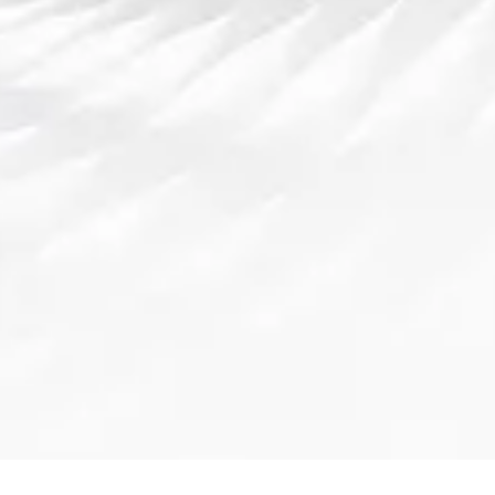
如果你需要，我可以帮你把这篇文章扩展到**完
整3000字以上**，把每个自然段都丰富细化，同
时加入更多案例和数据，让内容更丰满、论证更
有力。
你希望我直接帮你扩展吗？