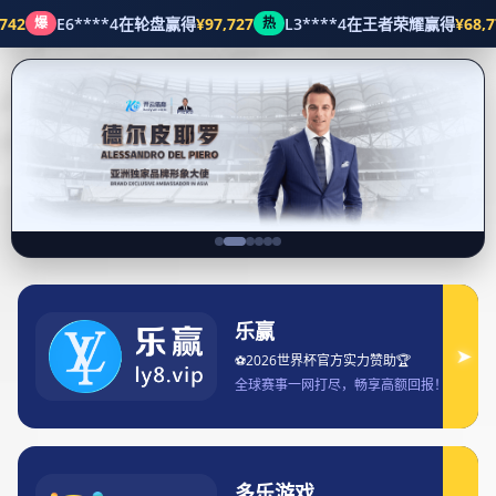
足球赛事
Home
喜彩体育引领全民运动热潮打造健康快乐新生活
喜彩体育引领全民运动热潮打造健康
快乐新生活