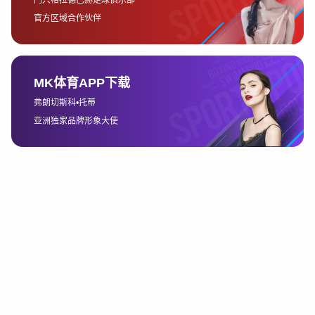
参与其中。
在服务方面，喜彩体育建立了完善的会员体系和
个性化运动指导方案。每位会员都可以根据自身
体质和兴趣选择适合的运动课程，并获得专业教
练的指导和定期健康评估，从而实现科学、系统
的运动效果。
此外，喜彩体育注重运动活动的社交化和竞技
化，通过举办各类比赛和社区运动节，激发大众
参与热情。在互动体验中，运动不再单调，而成
为一种分享快乐、增进友谊的方式，使全民运动
氛围不断升温。
3、科技赋能运动体验
在数字化时代，喜彩体育积极引入科技手段提升
运动体验。通过可穿戴设备、运动数据分析和智