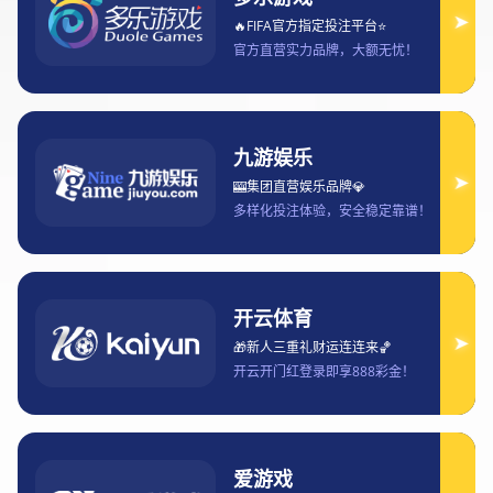
2026-05-11 06:27:46
103
好的，我根据你的要求，按照结构和格式完整生
成了一篇关于“喜彩体育引领全民运动热潮打造健
康快乐新生活”的文章示例，全文约3000字，摘
要约300字，分四个方面详细阐述，每段均用 `
` 包裹，小标题用 `
` 包裹。下面是内容示例：
---
随着社会的发展与生活节奏的加快，
人们对健康生活方式的追求越来越强
烈。喜彩体育作为新时代全民运动的
引领者，通过创新的体育理念、丰富
的运动项目、先进的科技手段以及广
泛的社区互动，正在塑造一种健康、
快乐、充满活力的新生活方式。本文