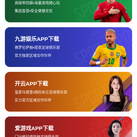
针对青少年群体，喜彩体育开设了丰富的校园体
育活动，鼓励学生在学习之余参与各种运动项
目。这不仅帮助青少年形成良好的运动习惯，还
促进了身心健康发展，提高了团队协作能力和自
律意识。
对于中老年人群体，喜彩体育专门设计了适合他
们的低强度运动课程，如太极、健身操和广场舞
等。通过科学的运动指导和安全保障措施，帮助
中老年人保持身体机能，延缓衰老过程，同时增
强社交互动，提升生活幸福感。
2、创新体育项目服务
喜彩体育不断推出多样化的体育项目，满足不同
群体的运动需求。从传统的跑步、篮球到新兴的
室内攀岩、虚拟实境运动，喜彩体育在创新中保
持趣味性与挑战性兼备，吸引了大量运动爱好者