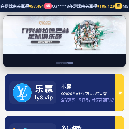
足球赛事
Home
最新NBA比分速递 多场焦点对决赛果出炉引热议联盟格局再起波澜