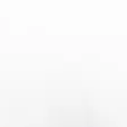
竞技水平。
3、趋势预测在电竞赛事中的作用与实
际案例
电竞赛事中的趋势预测是通过对历史数据的综合
分析，预测未来比赛可能的走势和结果。这一过
程不仅仅依赖于数据本身，还需要借助机器学
习、人工智能等技术来提升预测的准确性。趋势
预测在电竞赛事中发挥了重要作用，尤其是在赛
事前期的赛果预测、对战分析以及选手状态预测
等方面。
例如，使用机器学习算法对选手的历史数据进行
训练后，系统可以识别出选手的个人优势与短
板，预测出其在特定环境下的表现。这对于教练
和战队来说，能够帮助其在准备阶段做出合理的
战术布局。同样，预测对战双方的胜负也可以帮