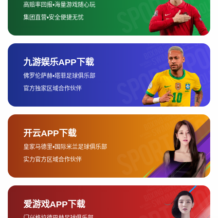
百家乐采用了SSL加密技术，确保玩家的个人信息
和资金安全。在客服方面，平台提供24小时在线
客服，玩家遇到任何问题都可以及时获得帮助。
平台还拥有强大的技术团队，确保游戏的流畅性
和公平性，减少了作弊的风险。
2、游戏规则与玩法解析
AG百家乐的玩法与传统的真人百家乐相似，但在
AG平台上，玩家通过线上与真人荷官进行互动，
体验更加逼真的游戏过程。游戏的基本规则是玩
家需要猜测“庄家”或“闲家”谁的点数更接近9点。
每局游戏开始时，玩家可以选择投注庄家、闲家
或和局。
在具体的发牌规则上，百家乐使用标准的52张扑