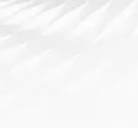
总之，AG百家乐试玩平台在不断完善的过程中，
展现出了强大的竞争力。尽管平台存在一定的不
足，但其优势仍然值得玩家关注。希望通过本篇
攻略，玩家能够在AG百家乐的世界中获得更加丰
富和愉快的游戏体验。
发表评论
Name
*