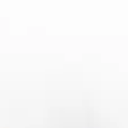
个常见的策略是“马丁格尔”投注法。该策略的基
本思路是在每次输钱后加倍投注，直到最终获胜
为止。这种策略的优势在于，一旦获胜，玩家能
够弥补之前的损失并获得一定的盈利。然而，使
用此策略时需要注意资金管理，否则在连续失败
时可能会导致资金耗尽。
除了马丁格尔法，另一种有效的投注策略是“小单
元投注”法。这种策略要求玩家在每一局游戏中投
注固定的金额，无论输赢都保持投注金额的一
致。这种策略的优点是能够有效避免资金的过度
消耗，同时也能够在长期游戏中保持稳定的盈
利。
另外，玩家还可以根据庄闲概率的变化来调整自
己的投注策略。例如，根据历史开奖的趋势，有
时庄家胜率较高，有时闲家胜率较高，玩家可以
根据这些趋势适时调整投注方向。虽然这种策略