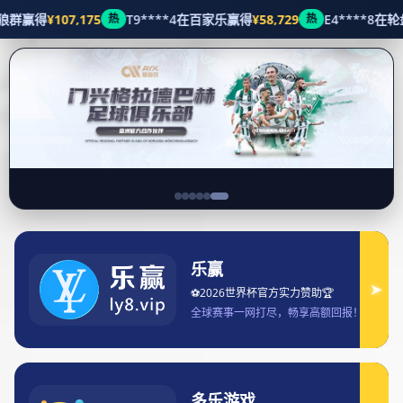
足球赛事
Home
AG百家乐试玩平台全方位评测攻略及玩法技巧解析
AG百家乐试玩平台全方位评测攻略及
玩法技巧解析