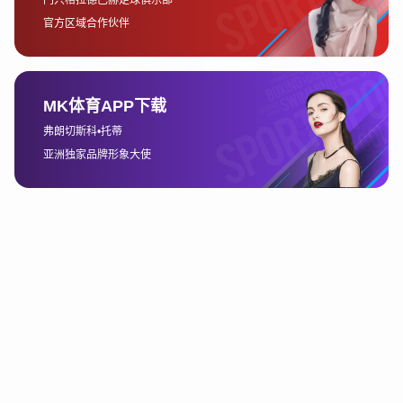
利，帮助节省开支。
4、观赛小贴士
为了更好地享受观赛体验，观众在观赛前可以做
好功课，了解比赛双方情况、球员阵容和历史战
绩，增加观赛乐趣。
在观赛现场，要遵守场馆规定和秩序，保持礼仪
和安全意识，不随意扰乱观赛秩序。同时，备好
雨具、防晒用品等必要物品，以备不时之需。
最后，观赛过程中要随时关注赛事动态、安全提
示和应急指引，保障自身和他人的安全，共同享
受欧洲杯带来的精彩瞬间。
总结：
通过选择适合的比赛场次和门票种类，熟悉购票