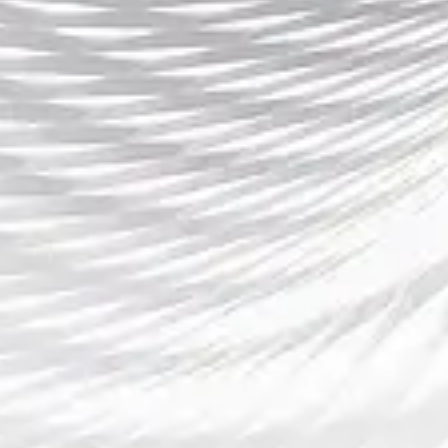
导航
了解188金宝博
足球赛事
公司动态
企业服务