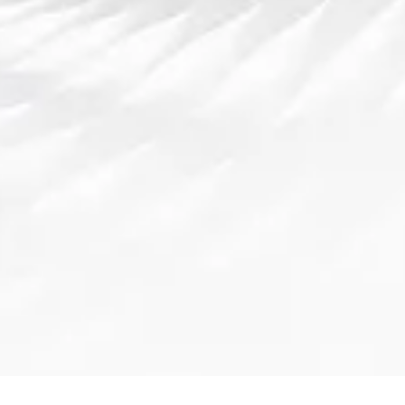
找到188BET168平台
188金宝博🐺【e88.co】™，188BET168平台覆盖多类
型赛事服务，提供实时直播和互动娱乐功能，畅享精彩