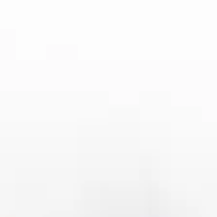
合推出定制化的体育娱乐内容，增强了平台在全
球范围内的影响力。此外，万博体育（HK）还通
过并购和合作的方式，拓展海外业务，并在多个
市场设立本地化运营团队，快速响应不同地区的
用户需求。
万博体育（HK）全球化战略的成功不仅体现在市
场拓展上，还表现在其跨文化的娱乐体验设计
上。为了适应不同文化背景的用户，万博体育
（HK）在平台设计和内容创作时，注重文化差异
的尊重与融合。例如，在欧美市场，平台更注重
高端体育赛事的直播与互动体验；而在亚洲市
场，则更多地聚焦本土体育赛事的推广和娱乐化
内容的创新。通过这种多元化的策略，万博体育
（HK）成功突破了地域和文化的壁垒，成为全球
体育娱乐平台的领先者。