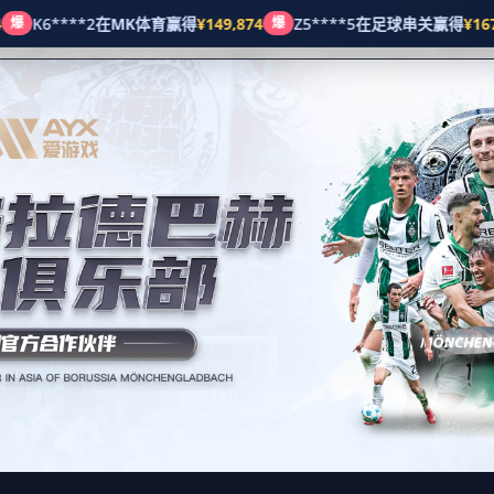
@qq.com
了解188金宝博
足球赛事
公司动态
Home
沙巴体育全面解析与最新赛事动态深度报道