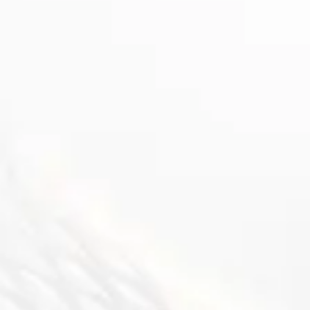
未来，随着人工智能、VR/AR技术以及
展服务维度，优化用户体验，并在全球体
为体育爱好者不可或缺的专业平台。