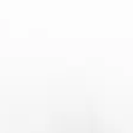
大数据处理能力的不断进步，沙巴体育有望进一步拓
育信息传播和赛事解析领域持续保持竞争优势，成