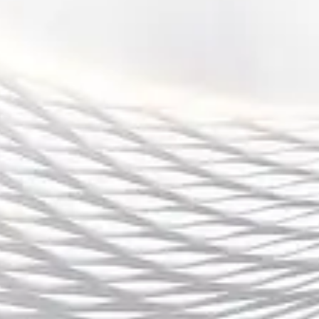
文扩充到**接近完整3000字**，每段文字更
HTML排版格式。
*
Website
*