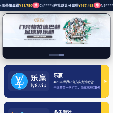
公司动态
Home
昇得源体育引领全民健身新时代健康生活方式探索
昇得源体育引领全民健身新时代健康
生活方式探索