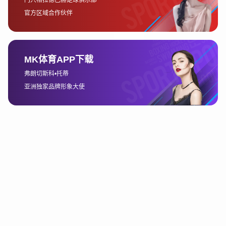
与此同时，昇得源体育还积极引入科技元素，将
智能设备与运动训练相结合。通过数据监测与分
析，用户能够实时了解自身运动状态与健康指
标，从而实现更科学、更精准的训练效果。这种
产品升级不仅提升了用户体验，也增强了运动的
持续性与有效性。
188BET168平台
三、服务体系构建全面优化
昇得源体育在服务体系建设上不断完善，致力于
打造全方位、多层次的服务网络。通过线下场馆
与线上平台的深度融合，其服务触达范围显著扩
大，使更多人能够便捷地参与到健身活动中。
在线下层面，昇得源体育不断优化场馆布局与服
务环境，提升用户体验。从空间设计到设备配
置，再到服务流程，每一个细节都体现出以用户