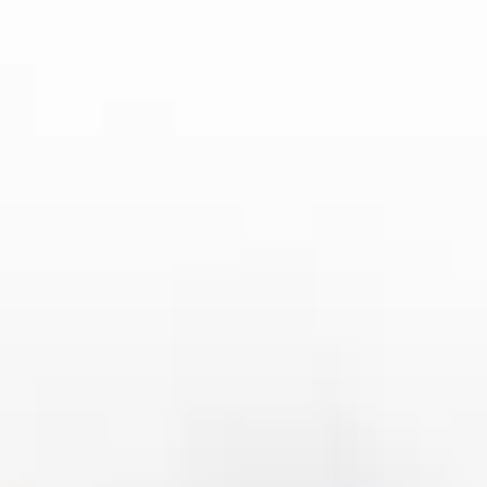
为中心的理念，使健身过程更加舒适与高效。
在线上服务方面，企业通过数字化平台实现课程
预约、数据记录、健康评估等功能，构建起完整
的服务闭环。用户不仅可以随时随地获取专业指
导，还能通过平台与教练及其他用户互动，增强
参与感与归属感，从而形成持续的健身习惯。
四、社会价值驱动全民参与
昇得源体育不仅关注企业发展，更注重社会价值
的实现。在推动全民健身的过程中，其积极参与
各类公益活动，将体育资源向更广泛人群开放，
尤其是社区与基层群体，从而促进健康资源的公
平分配。
通过组织全民健身赛事、社区运动活动以及健康
讲座，昇得源体育有效激发了公众参与体育的热
情。这些活动不仅增强了人们的身体素质，也促