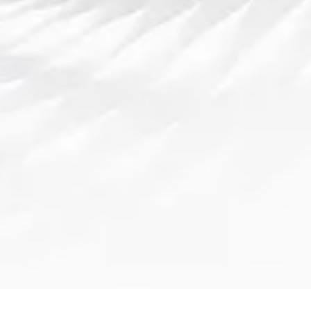
用，为建设健康社会、提升国民生活质量作出更
加积极而深远的贡献。
发表评论
Name
*
E-mail Address
*