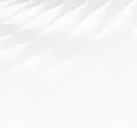
害。
总结：
通过对365bet备用网址平台推荐与安全指南的详
细分析，我们可以得出，选择一个可靠、安全的
体育娱乐平台，是每个用户畅享无忧体育娱乐体
验的关键。用户应关注平台的合法性、信誉度、
支付方式等基本因素，同时注重平台的安全保障
措施、用户体验设计和潜在风险的防范。通过全
面了解平台的各项功能和服务，用户可以有效避
免常见的陷阱，享受更加丰富和安全的娱乐体
验。
总的来说，365bet作为一个综合性强、安全性高
的体育娱乐平台，能够为用户提供丰富的赛事和
完善的娱乐功能。通过合理选择平台、关注安全
性、优化娱乐体验并避免常见的风险，用户不仅