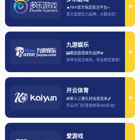
365bet备用网址平台推荐与安全指南
助你畅享无忧体育娱乐体验
2025-01-25 12:42:35
272
在当今数字化时代，体育娱乐已经不再局限于传
统的观赛和竞猜方式，越来越多的人通过在线体
育博彩平台参与到这项充满刺激与挑战的活动
中。365bet作为一个备受青睐的体育娱乐平台，
不仅提供丰富的赛事内容，也因其卓越的安全性
和便捷的用户体验吸引了大量的体育迷。然而，
随着网络平台的增多，如何选择一个既安全又值
得信赖的体育娱乐平台，成为了每个玩家必须考
虑的重要问题。本文将从四个方面详细阐述如何
通过365bet备用网址平台的推荐与安全指南，帮
助用户畅享无忧的体育娱乐体验，包括平台选择
的关键因素、安全性保障、用户体验的优化以及
如何避免常见的风险和陷阱。通过这些指导，用
户能够更加轻松地在365bet平台上享受各类体育