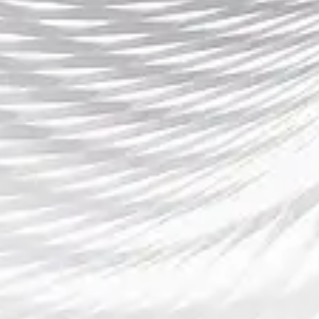
免通过非正规渠道访问平台的网址。某些第三方
网站可能会通过虚假链接引导用户进入钓鱼网
站，从而盗取用户的账户信息和资金。为了避免
这种情况，用户应当始终通过官方网站或正规推
荐渠道登录平台。
此外，用户在进行投注时应当理性判断，避免过
度沉迷。在某些情况下，过度投注不仅会影响个
人财务状况，也可能导致其他心理健康问题。因
此，平台提供了一些自我控制功能，例如设置投
注上限、账户冻结等，以帮助用户保持健康的娱
乐习惯。
最后，用户还应当警惕一些看似诱人的优惠活
动。有些平台可能会通过过于诱人的奖金和促销
活动吸引用户，但背后可能隐藏着不透明的规则
或不公正的赔率设置。用户在参与这些活动时，
应当仔细阅读相关条款，确保自己的权益不受损