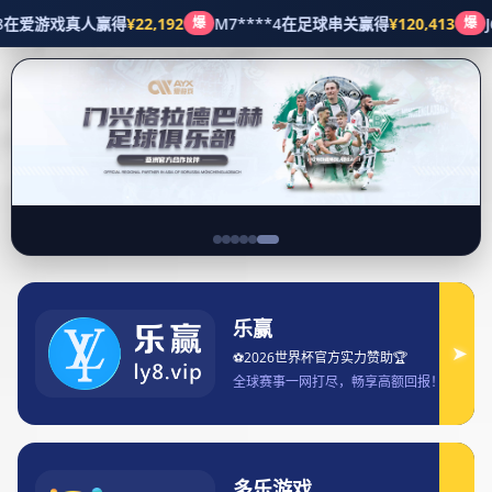
公司动态
Home
365bet备用网址平台推荐与安全指南助你畅享无忧体育娱乐体验