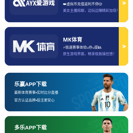
娱乐活动。
1、如何选择可靠的365bet备用网址
平台
选择一个可靠的365bet备用网址平台是每个用户
体验无忧体育娱乐的第一步。首先，平台的合法
性和信誉度是最为重要的。合法的平台通常会获
得相关监管机构的授权，并能提供真实的用户评
价和监管报告。通过查看平台的许可证和授权标
志，用户可以较为清晰地判断其是否合法运营。
其次，平台的稳定性也至关重要，毕竟没有一个
稳定的技术支撑，用户的娱乐体验将大打折扣。
用户可以通过观察平台的网页加载速度、是否存
在频繁掉线的情况来判断其稳定性。最后，平台
是否提供多种支付方式以及提现的便捷性，也是
选择平台时需要考虑的重要因素。