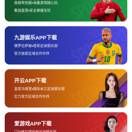
188金宝博
除了上述基本条件外，平台的体育赛事种类丰富
程度和赔率设置也能直接影响用户的娱乐体验。
365bet作为知名平台，提供多种赛事和丰富的竞
猜选项，用户可以根据自己的兴趣选择参与。了
解不同平台提供的赛事内容和赔率浮动，能够帮
助用户做出更合适的选择。此外，用户还应关注
平台是否有良好的客户服务体系，及时有效的支
持可以帮助用户在遇到问题时得到迅速解决。
选择一个可靠的365bet备用网址平台，还需要关
注其是否具备完善的玩家保障机制。例如，平台
是否提供资金安全保障、是否有清晰的规则和合
理的风控措施。这些都是保证玩家资金安全以及