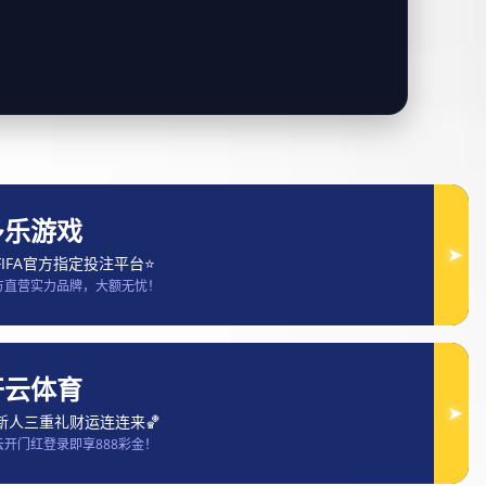
导航
了解188金宝博
足球赛事
公司动态
企业服务
找到188BET168平台