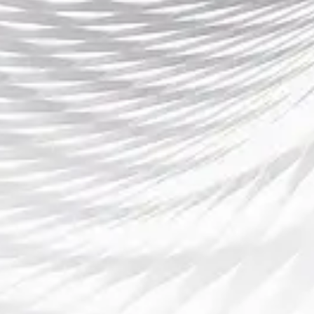
找到188BET168平台
8金宝博
海口市哈熊教452号
13594780365
事
feathery@qq.com
态
开放时间：9:00 - 6:00