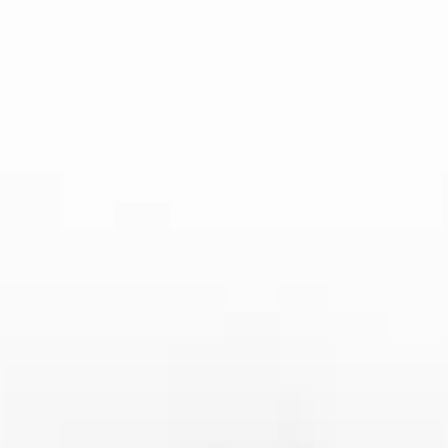
板、电脑及智能电视的无缝衔接，用户可以在不同
，极大提升了使用便利性。
用户提供了更多选择。高清专属线路、无广告观看
品质的欧洲杯直播体验。
定性、画质、互动性和服务体系上的全面升级，成
技术为基础、以用户体验为核心的发展模式，使欧
字体验。
步成熟，欧洲杯直播平台还将持续创新，为球迷带
体验。稳定直播不仅是技术实力的体现，更是体育