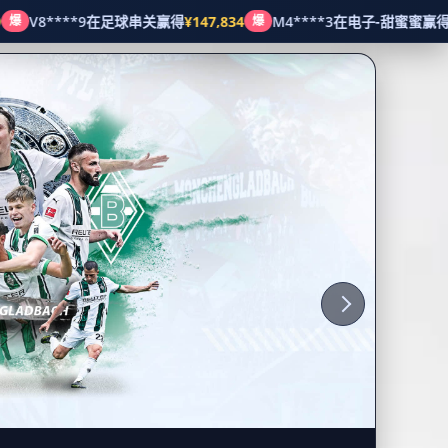
公司动态
企业服务
找到188BET168平台
验升级