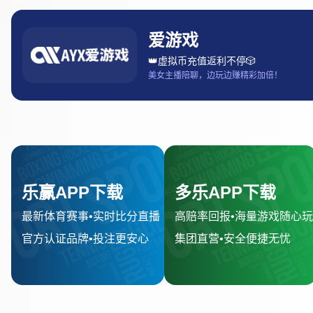
掉线。这种多节点协同运行的方式，是保
在赛事高峰期，平台会提前进行压力测试
助云计算与弹性带宽调度技术，直播平台
加载迅速、播放过程连贯稳定。
此外，智能监控系统也是稳定直播的重要
播放状态，快速定位异常并进行自动修复。
时几乎感受不到技术干扰。
188BET168平台
2、高清画质技术升级
高清画质是提升欧洲杯观赛体验的核心因素
技术，使球场草皮纹理、球员动作细节和
在视频编码层面，新一代H.265及AV1
降低带宽占用。这意味着即使在普通网络
同时，平台还提供多档清晰度自由切换功