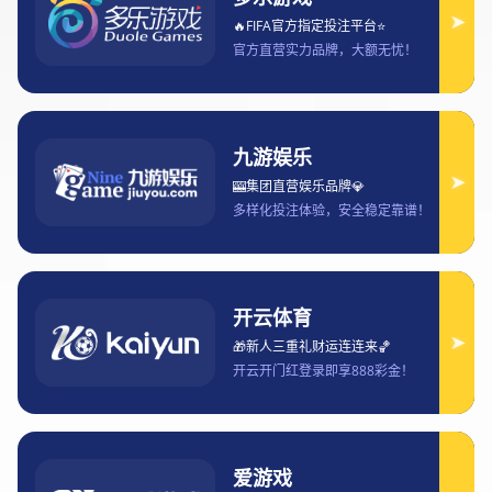
2025-09-22 16:49:34
281
2025年欧冠决赛门票无疑是众多足球迷关注的焦
点，球迷们都迫切希望能够亲临现场观看这场顶
级赛事。然而，随着需求激增，门票的价格和购
买难度也成为了关注的重点。本篇文章将详细解
析2025欧冠决赛门票的价格情况，探讨影响价格
的因素，提供购买攻略，并总结各类购票途径的
优劣。通过这篇文章，读者将对如何获取一张
2025欧冠决赛门票有更清晰的了解，能够帮助他
们理智规划购票预算，并顺利获取心仪的票务。
1、2025欧冠决赛门票价格分析
2025年欧冠决赛的门票价格将会受到多个因素的
影响，包括比赛举办地、座位类别以及球迷的需
求量等。一般来说，欧冠决赛的门票价格从几百
欧元到上千欧元不等。决赛的举办地对于门票的