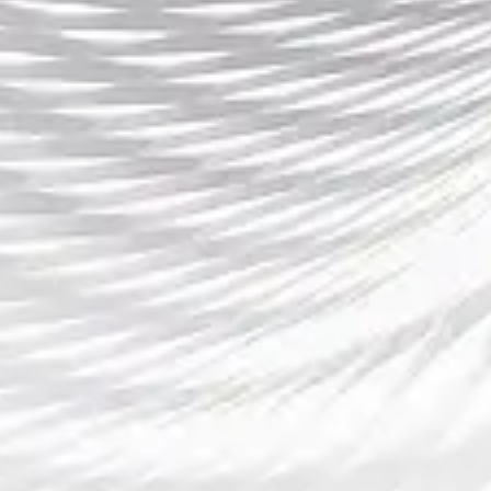
选择等。因此，球迷在购票前需要做好充分的市
场调查和预算安排。
在购票途径方面，官方渠道虽然竞争激烈，但最
为可靠；票务平台和二级市场虽然提供了更多选
择，但价格和风险也较大。总的来说，球迷需要
根据个人情况和需求，选择合适的购票方式，并
提前做好准备，以确保能够顺利购得心仪的门
票。
发表评论
Name
*