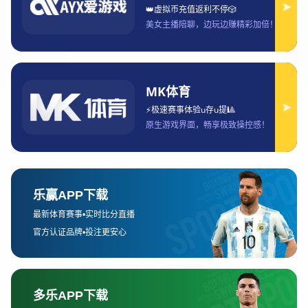
价格影响较大，如果比赛在热门的足球场馆举
办，如西班牙的伯纳乌或英格兰的温布利，门票
的价格往往会较高。
此外，座位的不同位置也会直接影响价格。靠近
场地的VIP席位价格通常最为昂贵，而远离球场的
座位则相对便宜。根据以往的经验，VIP席位的价
格通常在1000欧元以上，而普通观众席位则大致
在300到500欧元之间。
此外，门票的价格还会受到市场需求的影响。例
如，当比赛吸引了众多大俱乐部的球迷时，门票
的需求量会暴增，从而推高价格。因此，球迷应
提前做好预算和购票准备，以免错失良机。
2、如何购买2025欧冠决赛门票
购买2025年欧冠决赛门票的方式主要有三种：通