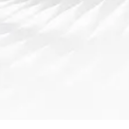
E-mail Address
*
Website
*
Comment
*