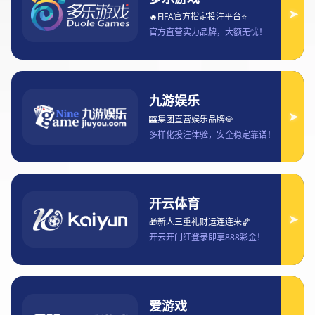
2025-09-01 13:29:45
238
随着新一季德甲赛季的结束，球迷们又开始期待
那些新星的崛起以及传统巨星的表现。今年，德
甲联赛中涌现出了许多表现抢眼的球员，他们的
出色表现不仅让联赛充满了看点，也为未来足坛
注入了更多的活力。本文将盘点本赛季表现最出
色的球员，探讨他们的技术特点、个人成长以及
未来可能成为足坛新一代巨星的潜力。通过分析
这些球员的赛季表现，我们将对德甲的未来趋势
以及足坛新星的崛起进行详细的阐述。
1、天赋与潜力：新星的崛起
德甲一直以来都是年轻球员展示天赋和潜力的沃
土。本赛季，许多年轻球员崭露头角，给足坛带
来了全新的惊喜。例如，来自拜仁慕尼黑的穆夏
拉无疑是其中最耀眼的星辰之一。这位年仅20岁