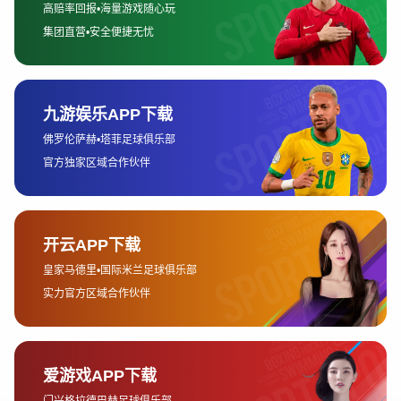
一步磨练自己的技术，成为欧洲足坛顶级的前锋
之一。
同时，柏林赫塔的乔尔·博金是另一位极具潜力的
年轻球员。这位年轻的边锋在本赛季迅速崭露头
角，他不仅具备出色的速度和突破能力，还能在
狭小的空间内完成精妙的传球。博金的表现不仅
让柏林赫塔的进攻更加多样化，也为自己赢得了
更多的关注和认可。如果他能够保持稳定的表
现，并提升自己的终结能力，未来定能成为欧洲
足坛的巨星。
2、技术特点：全面发展与个性风格
在德甲本赛季的表现中，技术细腻且风格独特的
球员无疑是赛场的焦点。拜仁慕尼黑的萨内就是
典型代表之一，这位边锋以其速度和技术著称。
无论是内切射门，还是边路突破，萨内都能够在