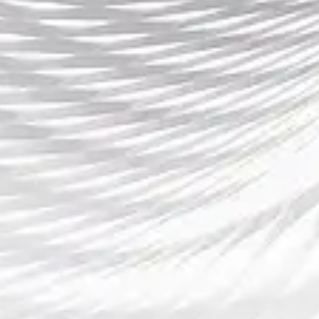
出了成为未来足坛巨星的潜力。拜仁慕尼黑的年
轻前锋萨内无疑是其中最具潜力的球员之一。他
的速度、技术和稳定性都已经具备了世界级球员
的标准。随着他的成长，萨内有望成为世界足坛
最顶尖的边锋之一，甚至成为足坛的标志性人
物。
188BET体育下载
此外，莱比锡红牛的安赫尔·戈麦斯也是未来巨星
的有力竞争者。戈麦斯的技术特点与他的球场视
野使得他在未来能够在更高水平的比赛中大放异
彩。如果他能够保持身体状态，并进一步提高自
己的终结能力，戈麦斯无疑将在未来的国际赛场
上占有一席之地。
最后，沃尔夫斯堡的瓦格霍恩在未来也极有可能
成为欧洲足坛的巨星。随着他在德甲赛场的不断
磨练，瓦格霍恩有望提升自己的进攻效率，逐渐